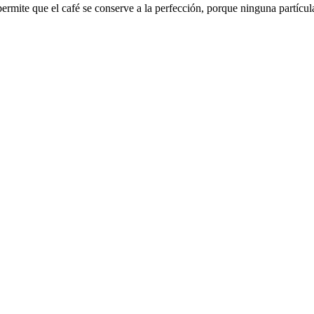
permite que el café se conserve a la perfección, porque ninguna partícu