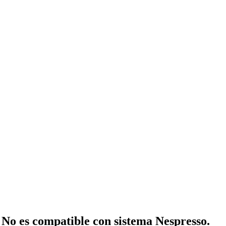
 No es compatible con sistema Nespresso.