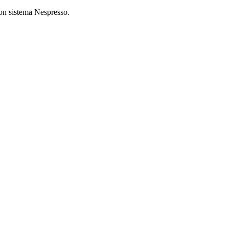
on sistema Nespresso.