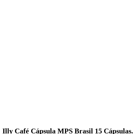
Illy Café Cápsula MPS Brasil 15 Cápsulas.