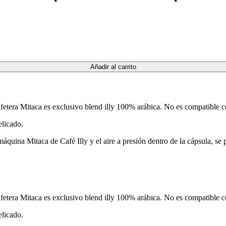
Añadir al carrito
fetera Mitaca es exclusivo blend illy 100% arábica. No es compatible 
elicado.
quina Mitaca de Café Illy y el aire a presión dentro de la cápsula, se 
fetera Mitaca es exclusivo blend illy 100% arábica. No es compatible 
elicado.