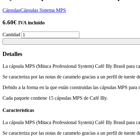
Cápsulas
Cápsulas Sistema MPS
6.60
€
IVA incluido
Cantidad
Detalles
La cápsula MPS (Mitaca Professional System) Café Illy Brasil para ca
Se caracteriza por las notas de caramelo gracias a un perfil de tueste d
Debido a la forma en la que están construidas las cápsulas MPS para má
Cada paquete contiene 15 cápsulas MPS de Café Illy.
Características
La cápsula MPS (Mitaca Professional System) Café Illy Brasil para ca
Se caracteriza por las notas de caramelo gracias a un perfil de tueste d