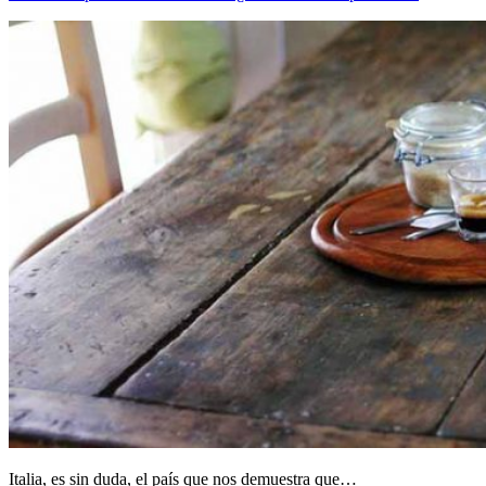
Italia, es sin duda, el país que nos demuestra que…