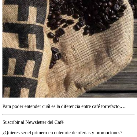
Para poder entender cuál es la diferencia entre café torrefacto,…
Suscribir al Newsletter del Café
¿Quieres ser el primero en enterarte de ofertas y promociones?