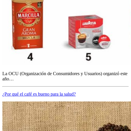
La OCU (Organización de Consumidores y Usuarios) organizó este
año…
¿Por qué el café es bueno para la salud?