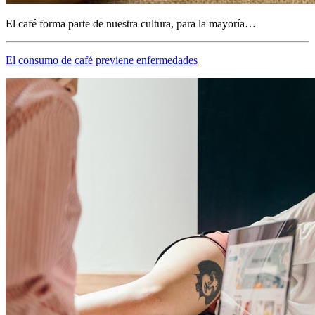
El café forma parte de nuestra cultura, para la mayoría…
El consumo de café previene enfermedades