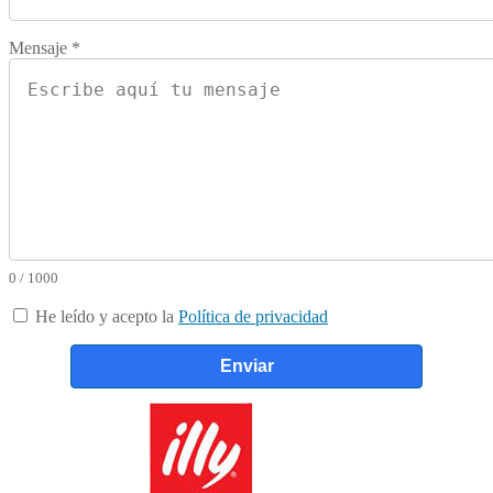
Mensaje *
0 / 1000
He leído y acepto la
Política de privacidad
Enviar