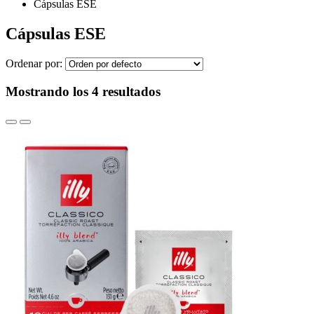
Cápsulas ESE
Cápsulas ESE
Ordenar por:
Mostrando los 4 resultados