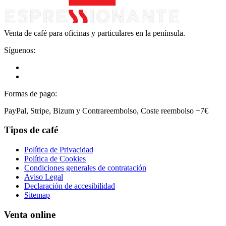
Venta de café para oficinas y particulares en la península.
Síguenos:
Formas de pago:
PayPal, Stripe, Bizum y Contrareembolso, Coste reembolso +7€
Tipos de café
Política de Privacidad
Política de Cookies
Condiciones generales de contratación
Aviso Legal
Declaración de accesibilidad
Sitemap
Venta online