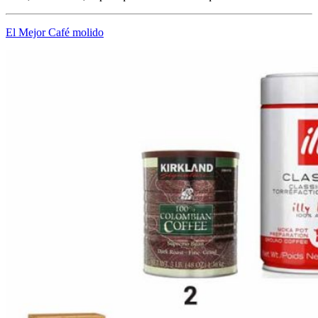
El Mejor Café molido