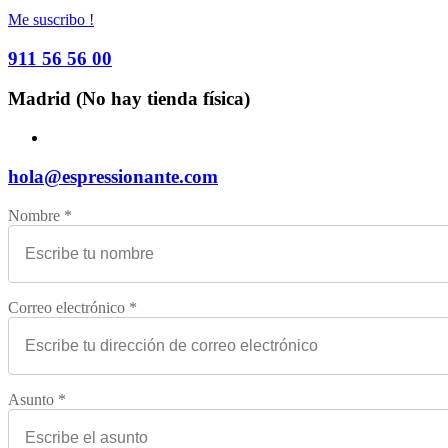
Me suscribo !
911 56 56 00
Madrid (No hay tienda física)
hola@espressionante.com
Nombre *
Correo electrónico *
Asunto *