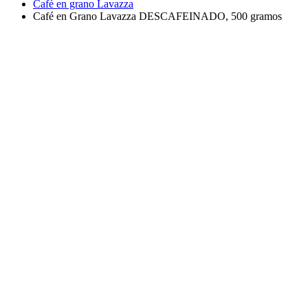
Café en grano Lavazza
Café en Grano Lavazza DESCAFEINADO, 500 gramos