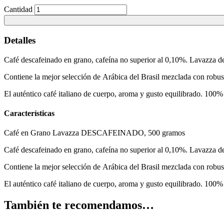
Cantidad
Detalles
Café descafeinado en grano, cafeína no superior al 0,10%. Lavazza d
Contiene la mejor selección de Arábica del Brasil mezclada con robusta
El auténtico café italiano de cuerpo, aroma y gusto equilibrado. 100% 
Características
Café en Grano Lavazza DESCAFEINADO, 500 gramos
Café descafeinado en grano, cafeína no superior al 0,10%. Lavazza d
Contiene la mejor selección de Arábica del Brasil mezclada con robusta
El auténtico café italiano de cuerpo, aroma y gusto equilibrado. 100% 
También te recomendamos…