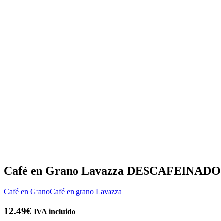
Café en Grano Lavazza DESCAFEINADO,
Café en Grano
Café en grano Lavazza
12.49
€
IVA incluido