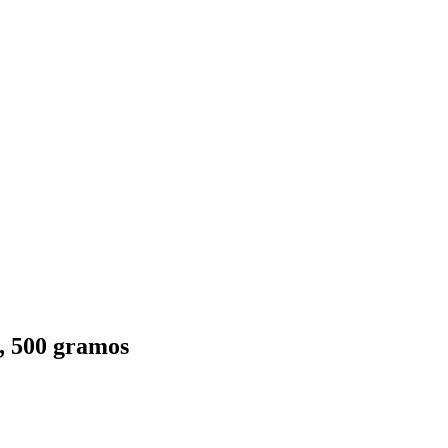
 500 gramos